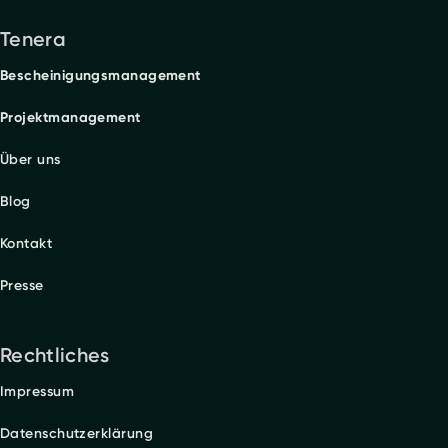
Tenera
Bescheinigungsmanagement
Projektmanagement
Über uns
Blog
Kontakt
Presse
Rechtliches
Impressum
Datenschutzerklärung