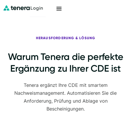
Login
HERAUSFORDERUNG & LÖSUNG
Warum Tenera die perfekte
Ergänzung zu Ihrer CDE ist
Tenera ergänzt Ihre CDE mit smartem
Nachweismanagement. Automatisieren Sie die
Anforderung, Prüfung und Ablage von
Bescheinigungen.