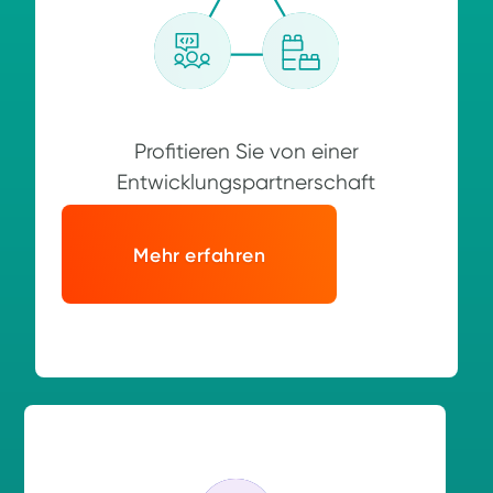
Profitieren Sie von einer
Entwicklungspartnerschaft
Mehr erfahren