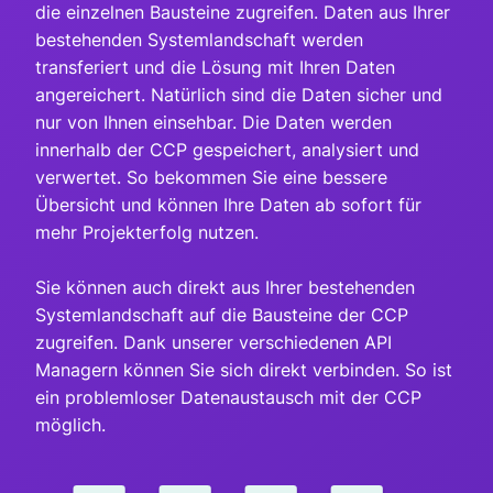
die einzelnen Bausteine zugreifen. Daten aus Ihrer
bestehenden Systemlandschaft werden
transferiert und die Lösung mit Ihren Daten
angereichert. Natürlich sind die Daten sicher und
nur von Ihnen einsehbar. Die Daten werden
innerhalb der CCP gespeichert, analysiert und
verwertet. So bekommen Sie eine bessere
Übersicht und können Ihre Daten ab sofort für
mehr Projekterfolg nutzen.
Sie können auch direkt aus Ihrer bestehenden
Systemlandschaft auf die Bausteine der CCP
zugreifen. Dank unserer verschiedenen API
Managern können Sie sich direkt verbinden. So ist
ein problemloser Datenaustausch mit der CCP
möglich.