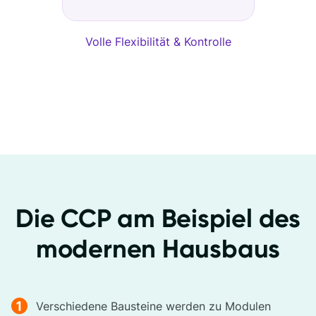
Volle Flexibilität & Kontrolle
Die CCP am Beispiel des
modernen Hausbaus
Verschiedene Bausteine werden zu Modulen