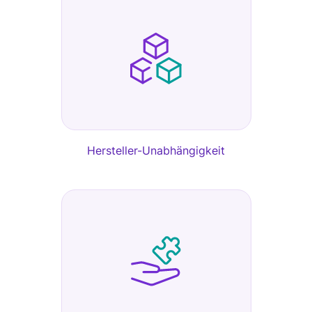
Hersteller-Unabhängigkeit