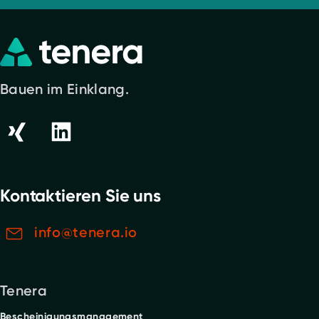
Bauen im Einklang.
Kontaktieren Sie uns
info@tenera.io
Tenera
Bescheinigungsmanagement