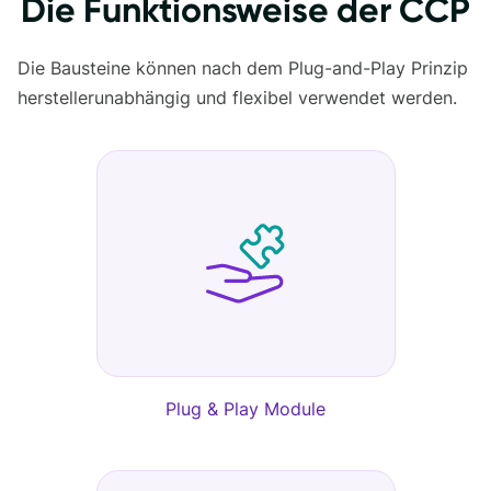
Die Funktionsweise der CCP
Die Bausteine können nach dem Plug-and-Play Prinzip
herstellerunabhängig und flexibel verwendet werden.
Plug & Play Module