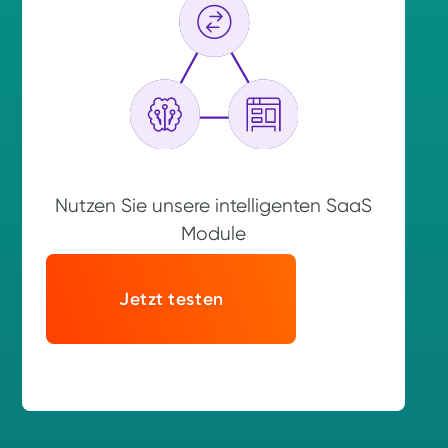
Nutzen Sie unsere intelligenten SaaS
Module
Jetzt testen