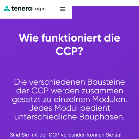
Login
Wie funktioniert die
CCP?
Die verschiedenen Bausteine
der CCP werden zusammen
gesetzt zu einzelnen Modulen.
Jedes Modul bedient
unterschiedliche Bauphasen.
Sind Sie mit der CCP verbunden können Sie auf