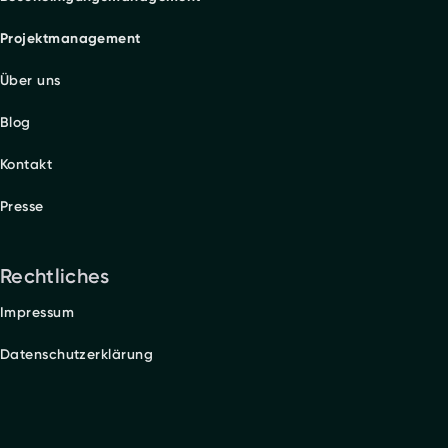
Projektmanagement
Über uns
Blog
Kontakt
Presse
Rechtliches
Impressum
Datenschutzerklärung