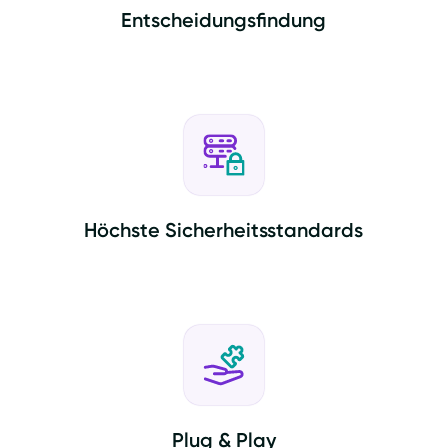
Entscheidungsfindung
Höchste Sicherheitsstandards
Plug & Play