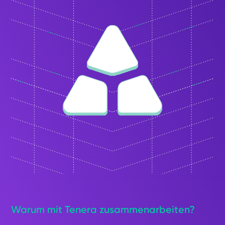
Warum mit Tenera zusammenarbeiten?