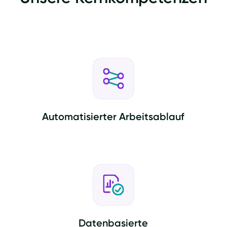
Automatisierter Arbeitsablauf
Datenbasierte