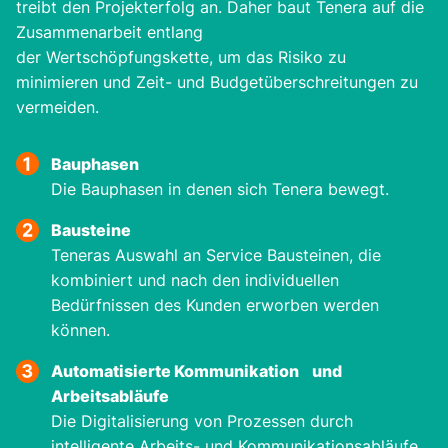
treibt den Projekterfolg an. Daher baut Tenera auf die
Zusammenarbeit entlang
der Wertschöpfungskette, um das Risiko zu
minimieren und Zeit- und Budgetüberschreitungen zu
vermeiden.
Bauphasen
Die Bauphasen in denen sich Tenera bewegt.
Bausteine
Teneras Auswahl an Service Bausteinen, die
kombiniert und nach den individuellen
Bedürfnissen des Kunden erworben werden
können.
Automatisierte Kommunikation und
Arbeitsabläufe
Die Digitalisierung von Prozessen durch
intelligente Arbeits- und Kommunikationsabläufe.