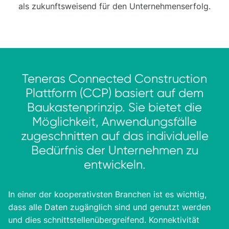
als zukunftsweisend für den Unternehmenserfolg.
Teneras Connected Construction
Plattform (CCP) basiert auf dem
Baukastenprinzip. Sie bietet die
Möglichkeit, Anwendungsfälle
zugeschnitten auf das individuelle
Bedürfnis der Unternehmen zu
entwickeln.
In einer der kooperativsten Branchen ist es wichtig,
dass alle Daten zugänglich sind und genutzt werden
und dies schnittstellenübergreifend. Konnektivität