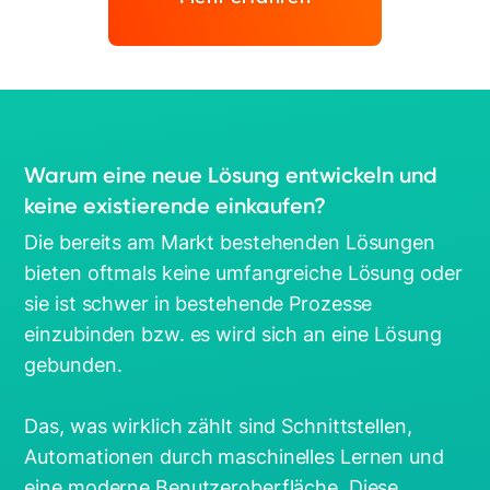
Warum eine neue Lösung entwickeln und
keine existierende einkaufen?
Die bereits am Markt bestehenden Lösungen
bieten oftmals keine umfangreiche Lösung oder
sie ist schwer in bestehende Prozesse
einzubinden bzw. es wird sich an eine Lösung
gebunden.
Das, was wirklich zählt sind Schnittstellen,
Automationen durch maschinelles Lernen und
eine moderne Benutzeroberfläche. Diese