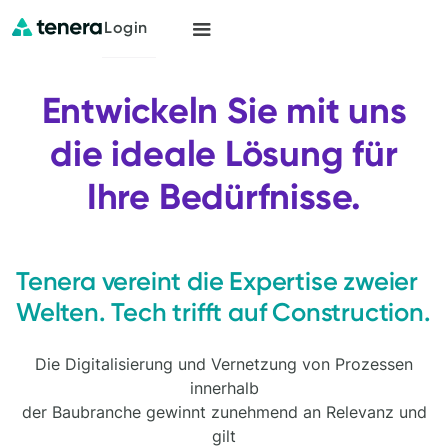
Login
Entwickeln Sie mit uns
die ideale Lösung für
Ihre Bedürfnisse.
Tenera vereint die Expertise zweier
Welten. Tech trifft auf Construction.
Die Digitalisierung und Vernetzung von Prozessen
innerhalb
der Baubranche gewinnt zunehmend an Relevanz und
gilt