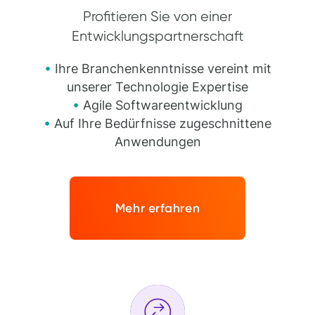
Profitieren Sie von einer
Entwicklungspartnerschaft
•
Ihre Branchenkenntnisse vereint mit
unserer Technologie Expertise
•
Agile Softwareentwicklung
•
Auf Ihre Bedürfnisse zugeschnittene
Anwendungen
Mehr erfahren