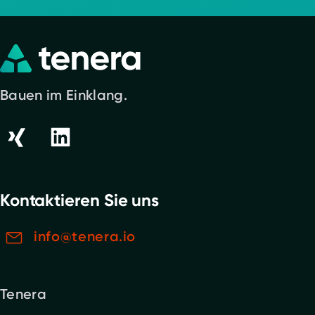
Bauen im Einklang.
Kontaktieren Sie uns
info@tenera.io
Tenera