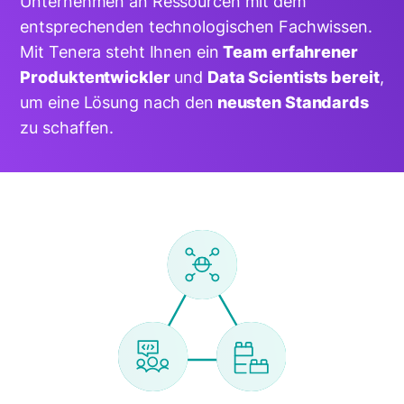
Unternehmen an Ressourcen mit dem
entsprechenden technologischen Fachwissen.
Mit Tenera steht Ihnen ein
Team erfahrener
Produktentwickler
und
Data Scientists bereit
,
um eine Lösung nach den
neusten Standards
zu schaffen.