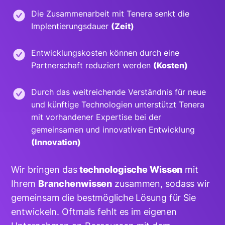
Die Zusammenarbeit mit Tenera senkt die
Implentierungsdauer
(Zeit)
Entwicklungskosten können durch eine
Partnerschaft reduziert werden
(Kosten)
Durch das weitreichende Verständnis für neue
und künftige Technologien unterstützt Tenera
mit vorhandener Expertise bei der
gemeinsamen und innovativen Entwicklung
(Innovation)
Wir bringen das
technologische Wissen
mit
Ihrem
Branchenwissen
zusammen, sodass wir
gemeinsam die bestmögliche Lösung für Sie
entwickeln. Oftmals fehlt es im eigenen