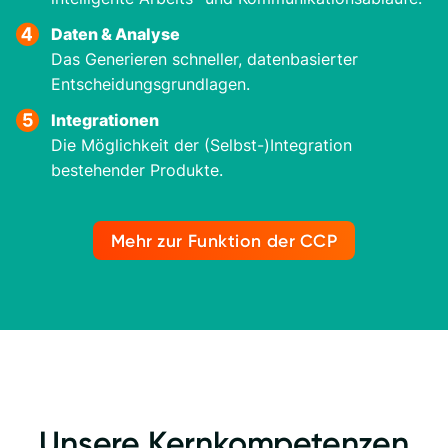
Daten & Analyse
Das Generieren schneller, datenbasierter
Entscheidungsgrundlagen.
Integrationen
Die Möglichkeit der (Selbst-)Integration
bestehender Produkte.
Mehr zur Funktion der CCP
Unsere Kernkompetenzen