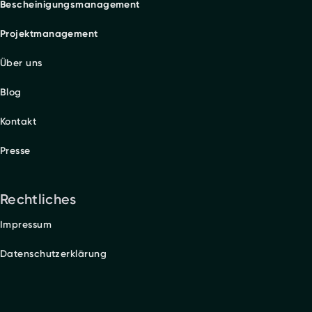
Bescheinigungsmanagement
Projektmanagement
Über uns
Blog
Kontakt
Presse
Rechtliches
Impressum
Datenschutzerklärung