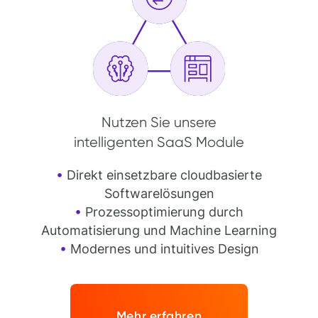
Nutzen Sie unsere
intelligenten SaaS Module
•
Direkt einsetzbare cloudbasierte
Softwarelösungen
•
Prozessoptimierung durch
Automatisierung und Machine Learning
•
Modernes und intuitives Design
Mehr erfahren