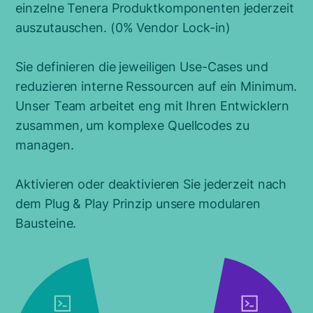
einzelne Tenera Produktkomponenten jederzeit
auszutauschen. (0% Vendor Lock-in)
Sie definieren die jeweiligen Use-Cases und
reduzieren interne Ressourcen auf ein Minimum.
Unser Team arbeitet eng mit Ihren Entwicklern
zusammen, um komplexe Quellcodes zu
managen.
Aktivieren oder deaktivieren Sie jederzeit nach
dem Plug & Play Prinzip unsere modularen
Bausteine.