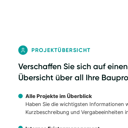
PROJEKTÜBERSICHT
Verschaffen Sie sich auf einen
Übersicht über all Ihre Baupr
Alle Projekte im Überblick
Haben Sie die wichtigsten Informationen 
Kurzbeschreibung und Vergabeeinheiten 