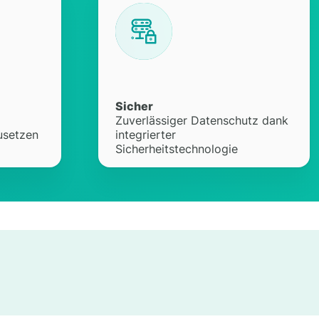
Sicher
Zuverlässiger Datenschutz dank
usetzen
integrierter
Sicherheitstechnologie