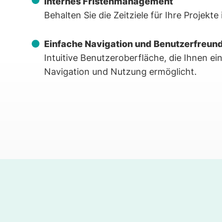
Internes Fristenmanagement
Behalten Sie die Zeitziele für Ihre Projekte 
Einfache Navigation und Benutzerfreund
Intuitive Benutzeroberfläche, die Ihnen ei
Navigation und Nutzung ermöglicht.