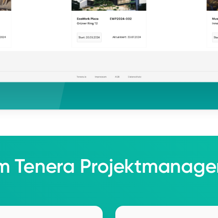
 Tenera Projektmanag