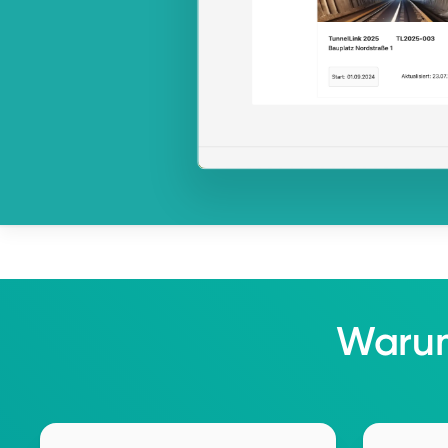
Warum