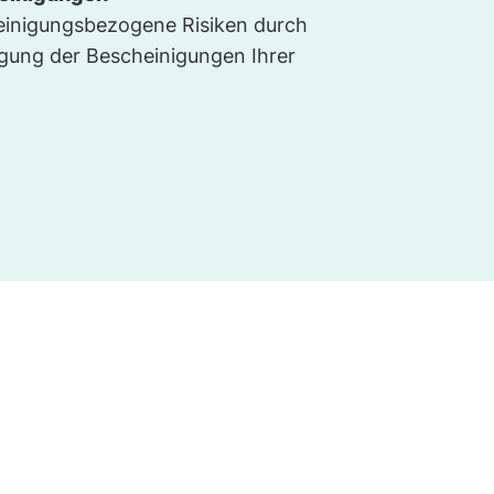
inigungsbezogene Risiken durch
lgung der Bescheinigungen Ihrer