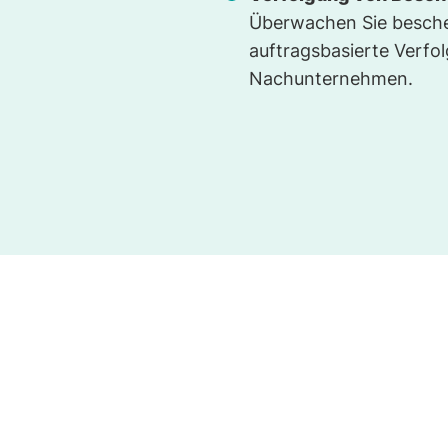
Überwachen Sie besche
auftragsbasierte Verfo
Nachunternehmen.