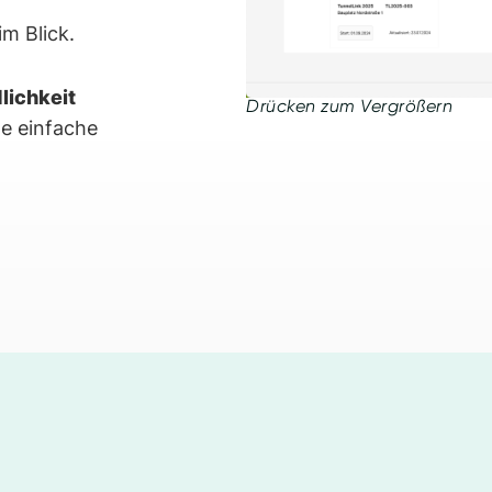
im Blick.
lichkeit
Drücken zum Vergrößern
ne einfache