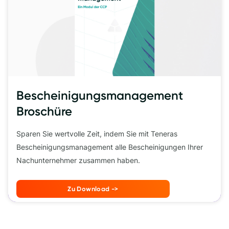
Bescheinigungsmanagement 
Broschüre 
Sparen Sie wertvolle Zeit, indem Sie mit Teneras
Bescheinigungsmanagement alle Bescheinigungen Ihrer
Nachunternehmer zusammen haben.
Zu Download ->