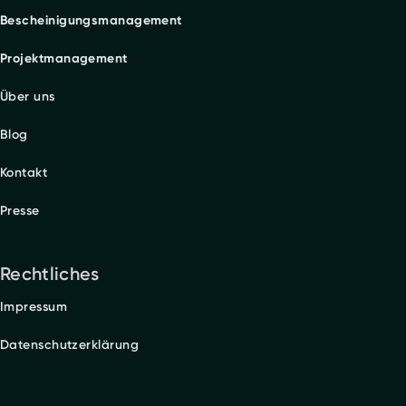
Bescheinigungsmanagement
Projektmanagement
Über uns
Blog
Kontakt
Presse
Rechtliches
Impressum
Datenschutzerklärung