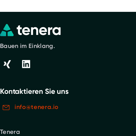
Bauen im Einklang.
Kontaktieren Sie uns
info@tenera.io
Tenera