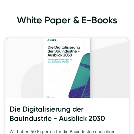
White Paper & E-Books
Die Digitalisierung der 
Bauindustrie - Ausblick 2030
Wir haben 50 Experten für die Bauindustrie nach ihren