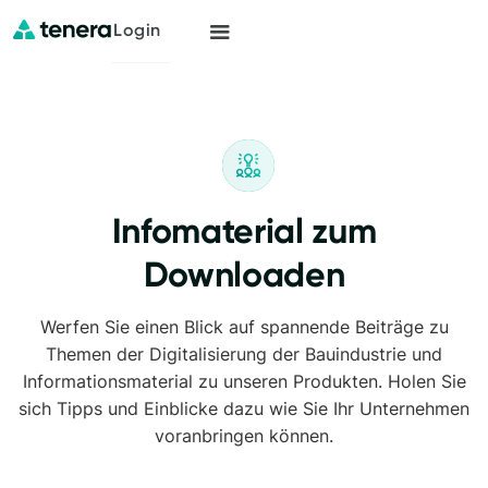
Login
Infomaterial zum
Downloaden
Werfen Sie einen Blick auf spannende Beiträge zu
Themen der Digitalisierung der Bauindustrie und
Informationsmaterial zu unseren Produkten. Holen Sie
sich Tipps und Einblicke dazu wie Sie Ihr Unternehmen
voranbringen können.