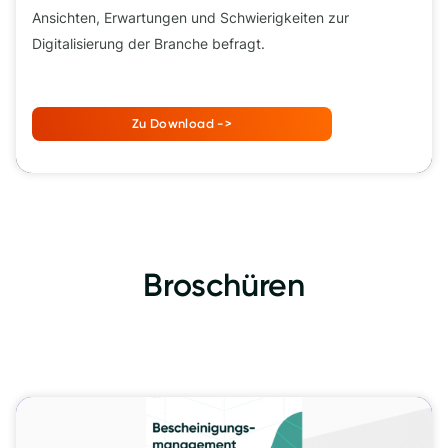
Ansichten, Erwartungen und Schwierigkeiten zur
Digitalisierung der Branche befragt.
Zu Download ->
Broschüren