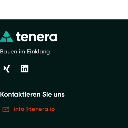
Bauen im Einklang.
Kontaktieren Sie uns
info@tenera.io