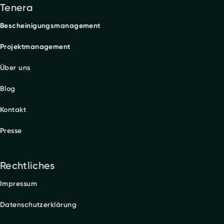
Tenera
Bescheinigungsmanagement
Projektmanagement
Über uns
Blog
Kontakt
Presse
Rechtliches
Impressum
Datenschutzerklärung