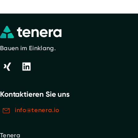
Bauen im Einklang.
Kontaktieren Sie uns
info@tenera.io
Tenera