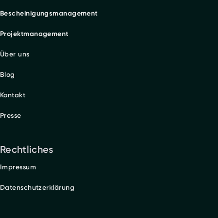
Bescheinigungsmanagement
Projektmanagement
Über uns
Blog
Kontakt
Presse
Rechtliches
Impressum
Datenschutzerklärung