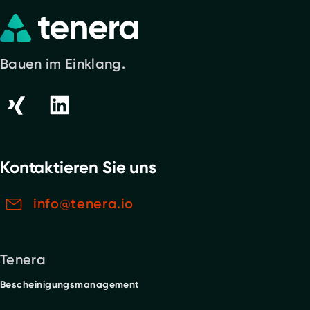
Bauen im Einklang.
Kontaktieren Sie uns
info@tenera.io
Tenera
Bescheinigungsmanagement