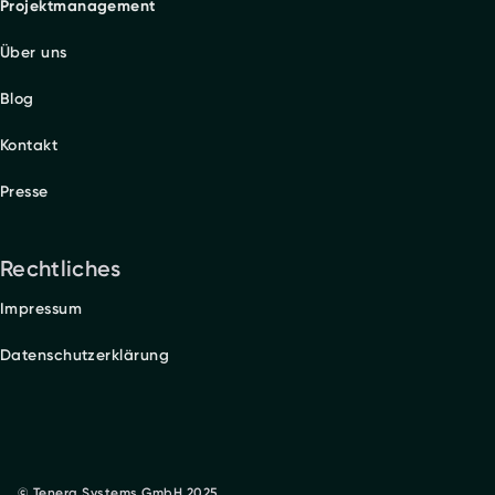
Projektmanagement
Über uns
Blog
Kontakt
Presse
Rechtliches
Impressum
Datenschutzerklärung
© Tenera Systems GmbH 2025