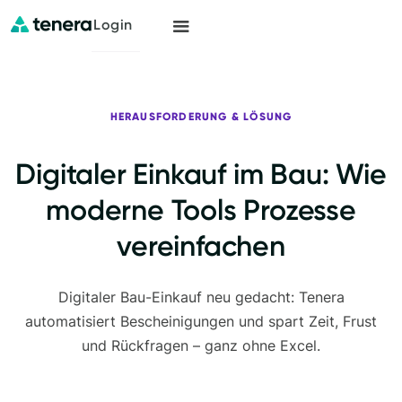
Login
HERAUSFORDERUNG & LÖSUNG
Digitaler Einkauf im Bau: Wie
moderne Tools Prozesse
vereinfachen
Digitaler Bau-Einkauf neu gedacht: Tenera
automatisiert Bescheinigungen und spart Zeit, Frust
und Rückfragen – ganz ohne Excel.