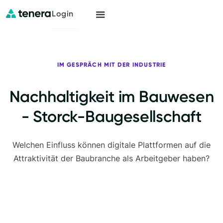
Login
IM GESPRÄCH MIT DER INDUSTRIE
Nachhaltigkeit im Bauwesen
- Storck-Baugesellschaft
Welchen Einfluss können digitale Plattformen auf die
Attraktivität der Baubranche als Arbeitgeber haben?