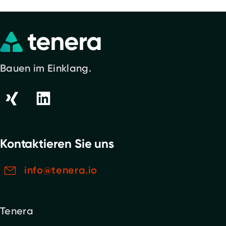
Bauen im Einklang.
Kontaktieren Sie uns
info@tenera.io
Tenera