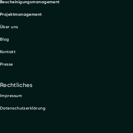
Bescheinigungsmanagement
Projektmanagement
Über uns
Blog
Kontakt
Presse
Rechtliches
Impressum
Datenschutzerklärung