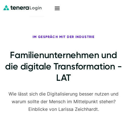
Login
IM GESPRÄCH MIT DER INDUSTRIE
Familienunternehmen und
die digitale Transformation -
LAT
Wie lässt sich die Digitalisierung besser nutzen und
warum sollte der Mensch im Mittelpunkt stehen?
Einblicke von Larissa Zeichhardt.