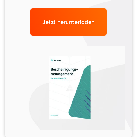
Jetzt herunterladen