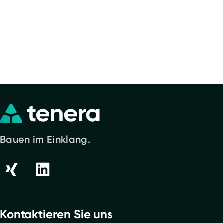
Zurück zum Blog
Bauen im Einklang.
Kontaktieren Sie uns