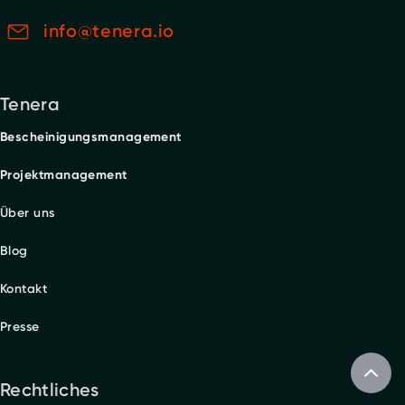
info@tenera.io
Tenera
Bescheinigungsmanagement
Projektmanagement
Über uns
Blog
Kontakt
Presse
Rechtliches