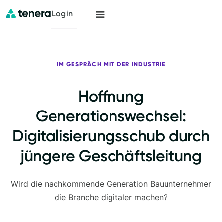
Login
IM GESPRÄCH MIT DER INDUSTRIE
Hoffnung
Generationswechsel:
Digitalisierungsschub durch
jüngere Geschäftsleitung
Wird die nachkommende Generation Bauunternehmer
die Branche digitaler machen?