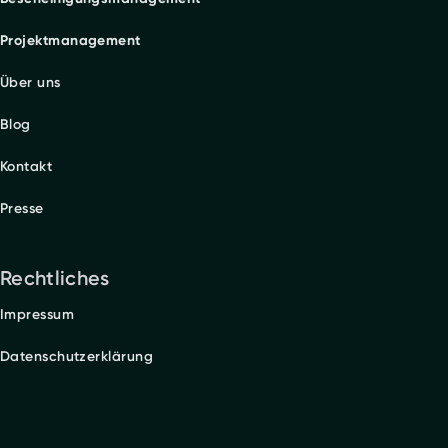
Projektmanagement
Über uns
Blog
Kontakt
Presse
Rechtliches
Impressum
Datenschutzerklärung