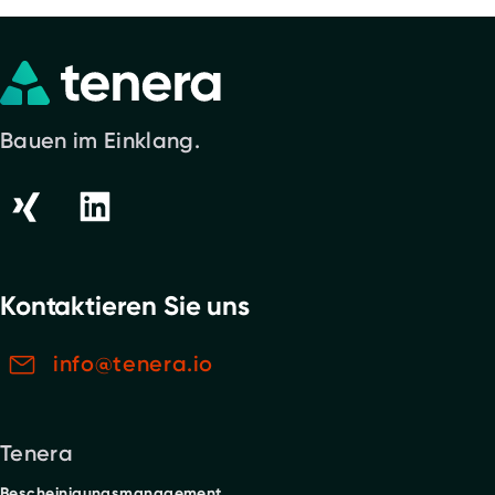
Bauen im Einklang.
Kontaktieren Sie uns
info@tenera.io
Tenera
Bescheinigungsmanagement